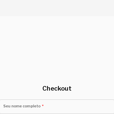
Checkout
Seu nome completo
*